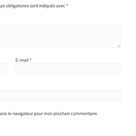
ps obligatoires sont indiqués avec
*
E-mail
*
dans le navigateur pour mon prochain commentaire.