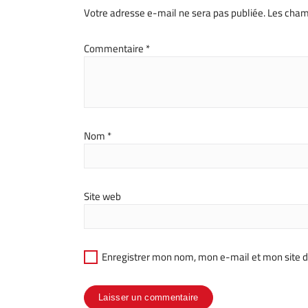
Votre adresse e-mail ne sera pas publiée.
Les cham
Commentaire
*
Nom
*
Site web
Enregistrer mon nom, mon e-mail et mon site 