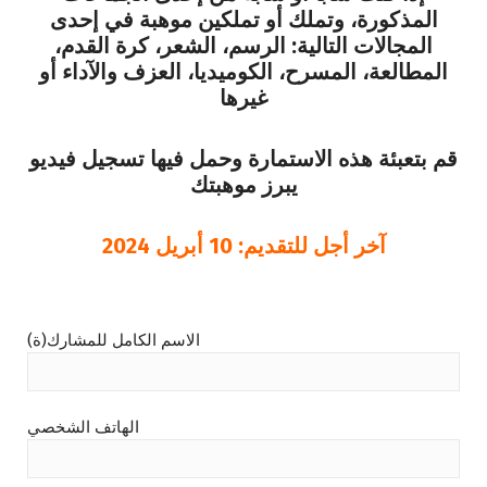
المذكورة، وتملك أو تملكين موهبة في إحدى
المجالات التالية: الرسم، الشعر، كرة القدم،
المطالعة، المسرح، الكوميديا، العزف والآداء أو
غيرها
قم بتعبئة هذه الاستمارة وحمل فيها تسجيل فيديو
يبرز موهبتك
آخر أجل للتقديم: 10 أبريل 2024
الاسم الكامل للمشارك(ة)
الهاتف الشخصي