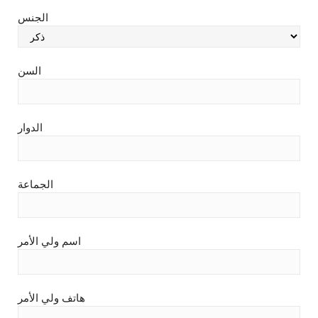
الجنس
السن
الدوار
الجماعة
اسم ولي الأمر
هاتف ولي الأمر